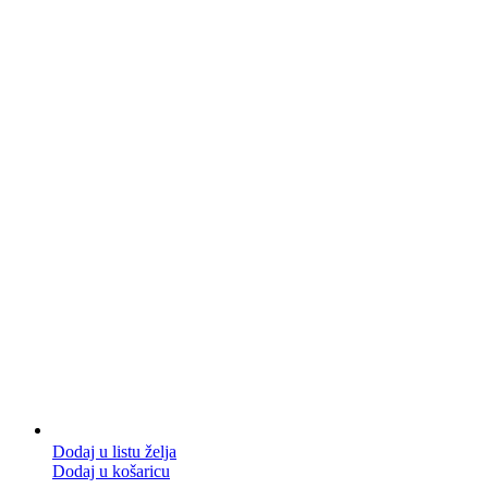
Dodaj u listu želja
Dodaj u košaricu