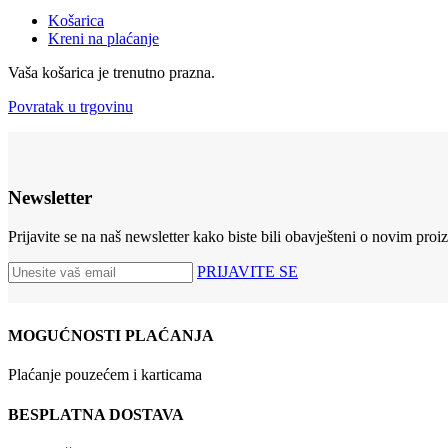
Košarica
Kreni na plaćanje
Vaša košarica je trenutno prazna.
Povratak u trgovinu
Newsletter
Prijavite se na naš newsletter kako biste bili obavješteni o novim pro
PRIJAVITE SE
MOGUĆNOSTI PLAĆANJA
Plaćanje pouzećem i karticama
BESPLATNA DOSTAVA