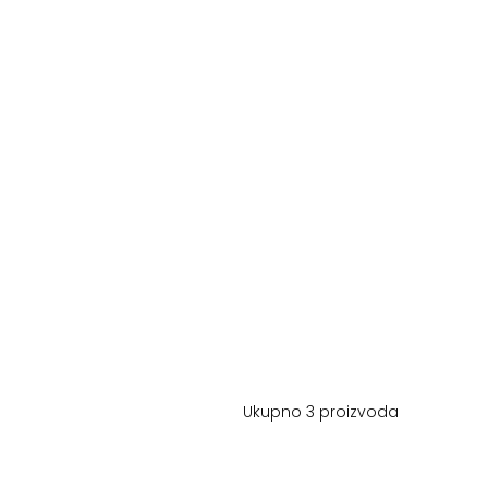
Ukupno 3 proizvoda