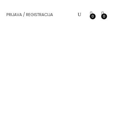
PRIJAVA / REGISTRACIJA
0
0