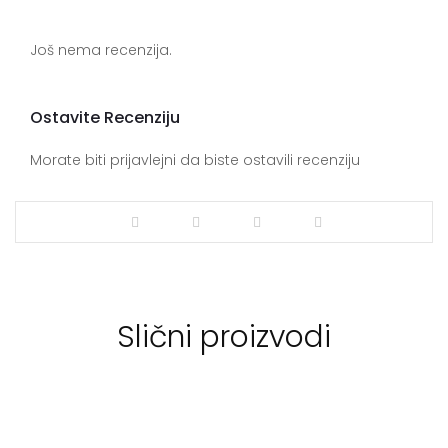
Još nema recenzija.
Ostavite Recenziju
Morate biti prijavlejni da biste ostavili recenziju
Slični proizvodi